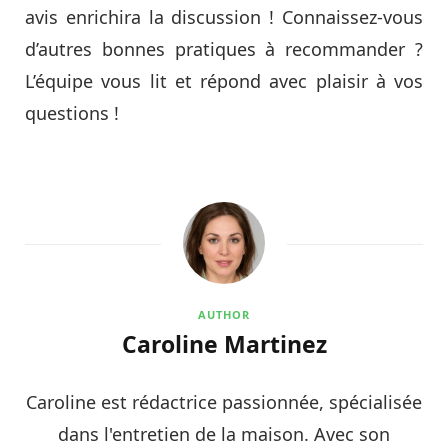
avis enrichira la discussion ! Connaissez-vous
d’autres bonnes pratiques à recommander ?
L’équipe vous lit et répond avec plaisir à vos
questions !
AUTHOR
Caroline Martinez
Caroline est rédactrice passionnée, spécialisée
dans l'entretien de la maison. Avec son