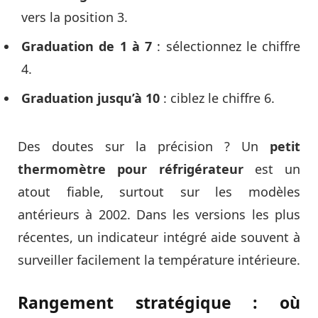
vers la position 3.
Graduation de 1 à 7
: sélectionnez le chiffre
4.
Graduation jusqu’à 10
: ciblez le chiffre 6.
Des doutes sur la précision ? Un
petit
thermomètre pour réfrigérateur
est un
atout fiable, surtout sur les modèles
antérieurs à 2002. Dans les versions les plus
récentes, un indicateur intégré aide souvent à
surveiller facilement la température intérieure.
Rangement stratégique : où