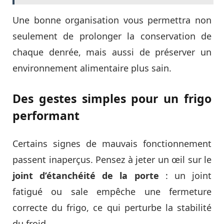
Une bonne organisation vous permettra non
seulement de prolonger la conservation de
chaque denrée, mais aussi de préserver un
environnement alimentaire plus sain.
Des gestes simples pour un frigo
performant
Certains signes de mauvais fonctionnement
passent inaperçus. Pensez à jeter un œil sur le
joint d’étanchéité de la porte
: un joint
fatigué ou sale empêche une fermeture
correcte du frigo, ce qui perturbe la stabilité
du froid.