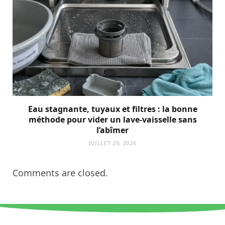
Eau stagnante, tuyaux et filtres : la bonne
méthode pour vider un lave-vaisselle sans
l’abîmer
JUILLET 29, 2026
Comments are closed.