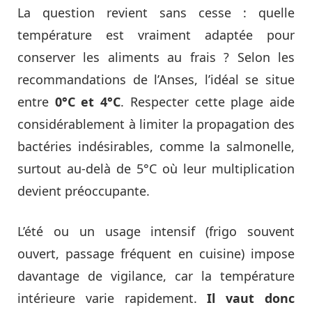
La question revient sans cesse : quelle
température est vraiment adaptée pour
conserver les aliments au frais ? Selon les
recommandations de l’Anses, l’idéal se situe
entre
0°C et 4°C
. Respecter cette plage aide
considérablement à limiter la propagation des
bactéries indésirables, comme la salmonelle,
surtout au-delà de 5°C où leur multiplication
devient préoccupante.
L’été ou un usage intensif (frigo souvent
ouvert, passage fréquent en cuisine) impose
davantage de vigilance, car la température
intérieure varie rapidement.
Il vaut donc