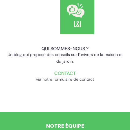
QUI SOMMES-NOUS ?
Un blog qui propose des conseils sur l'univers de la maison et
du jardin.
CONTACT
via notre formulaire de contact
NOTRE ÉQUIPE