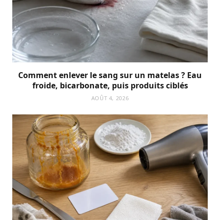
Comment enlever le sang sur un matelas ? Eau
froide, bicarbonate, puis produits ciblés
AOÛT 4, 2026