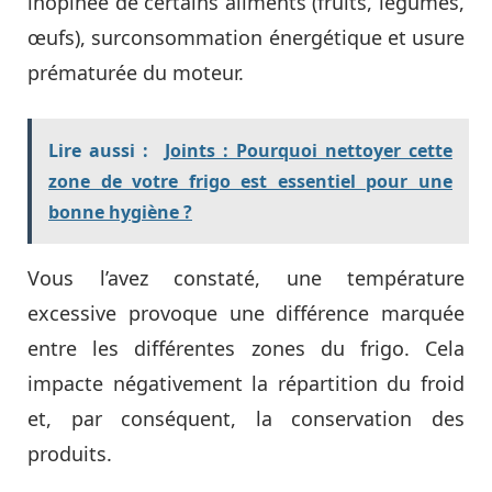
inopinée de certains aliments (fruits, légumes,
œufs), surconsommation énergétique et usure
prématurée du moteur.
Lire aussi :
Joints : Pourquoi nettoyer cette
zone de votre frigo est essentiel pour une
bonne hygiène ?
Vous l’avez constaté, une température
excessive provoque une différence marquée
entre les différentes zones du frigo. Cela
impacte négativement la répartition du froid
et, par conséquent, la conservation des
produits.