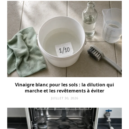
Vinaigre blanc pour les sols : la dilution qui
marche et les revêtements à éviter
JUILLET 30, 2026