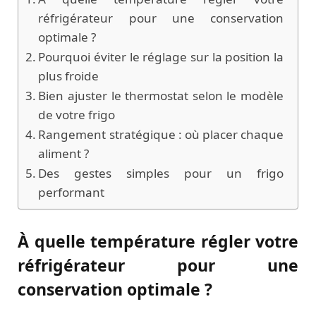
réfrigérateur pour une conservation
optimale ?
Pourquoi éviter le réglage sur la position la
plus froide
Bien ajuster le thermostat selon le modèle
de votre frigo
Rangement stratégique : où placer chaque
aliment ?
Des gestes simples pour un frigo
performant
À quelle température régler votre
réfrigérateur pour une
conservation optimale ?