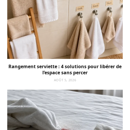
Rangement serviette : 4 solutions pour libérer de
l’espace sans percer
AOÛT 5, 2026