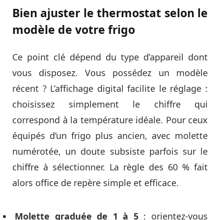
Bien ajuster le thermostat selon le
modèle de votre frigo
Ce point clé dépend du type d’appareil dont
vous disposez. Vous possédez un modèle
récent ? L’affichage digital facilite le réglage :
choisissez simplement le chiffre qui
correspond à la température idéale. Pour ceux
équipés d’un frigo plus ancien, avec molette
numérotée, un doute subsiste parfois sur le
chiffre à sélectionner. La règle des 60 % fait
alors office de repère simple et efficace.
Molette graduée de 1 à 5
: orientez-vous