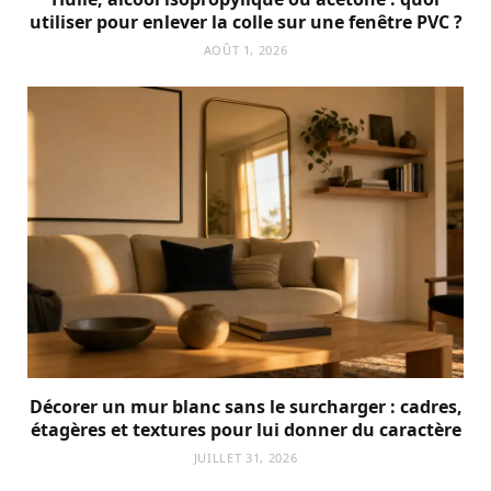
utiliser pour enlever la colle sur une fenêtre PVC ?
AOÛT 1, 2026
Décorer un mur blanc sans le surcharger : cadres,
étagères et textures pour lui donner du caractère
JUILLET 31, 2026