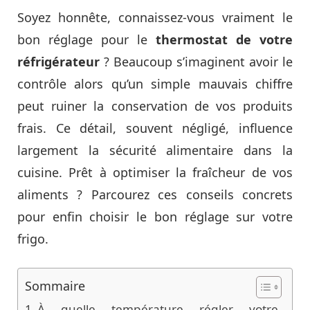
Soyez honnête, connaissez-vous vraiment le
bon réglage pour le
thermostat de votre
réfrigérateur
? Beaucoup s’imaginent avoir le
contrôle alors qu’un simple mauvais chiffre
peut ruiner la conservation de vos produits
frais. Ce détail, souvent négligé, influence
largement la sécurité alimentaire dans la
cuisine. Prêt à optimiser la fraîcheur de vos
aliments ? Parcourez ces conseils concrets
pour enfin choisir le bon réglage sur votre
frigo.
Sommaire
À quelle température régler votre