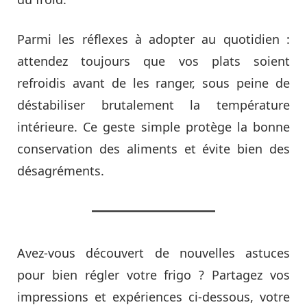
Parmi les réflexes à adopter au quotidien :
attendez toujours que vos plats soient
refroidis avant de les ranger, sous peine de
déstabiliser brutalement la température
intérieure. Ce geste simple protège la bonne
conservation des aliments et évite bien des
désagréments.
Avez-vous découvert de nouvelles astuces
pour bien régler votre frigo ? Partagez vos
impressions et expériences ci-dessous, votre