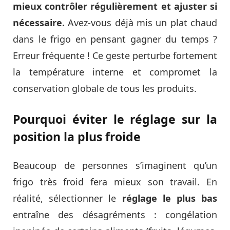
mieux contrôler régulièrement et ajuster si
nécessaire.
Avez-vous déjà mis un plat chaud
dans le frigo en pensant gagner du temps ?
Erreur fréquente ! Ce geste perturbe fortement
la température interne et compromet la
conservation globale de tous les produits.
Pourquoi éviter le réglage sur la
position la plus froide
Beaucoup de personnes s’imaginent qu’un
frigo très froid fera mieux son travail. En
réalité, sélectionner le
réglage le plus bas
entraîne des désagréments : congélation