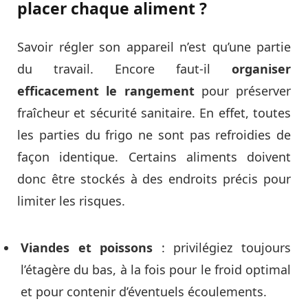
placer chaque aliment ?
Savoir régler son appareil n’est qu’une partie
du travail. Encore faut-il
organiser
efficacement le rangement
pour préserver
fraîcheur et sécurité sanitaire. En effet, toutes
les parties du frigo ne sont pas refroidies de
façon identique. Certains aliments doivent
donc être stockés à des endroits précis pour
limiter les risques.
Viandes et poissons
: privilégiez toujours
l’étagère du bas, à la fois pour le froid optimal
et pour contenir d’éventuels écoulements.