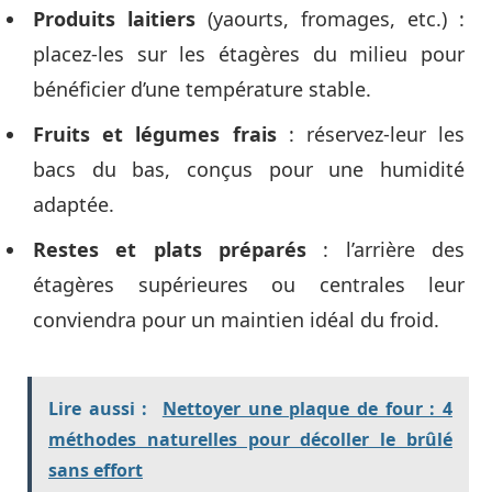
Produits laitiers
(yaourts, fromages, etc.) :
placez-les sur les étagères du milieu pour
bénéficier d’une température stable.
Fruits et légumes frais
: réservez-leur les
bacs du bas, conçus pour une humidité
adaptée.
Restes et plats préparés
: l’arrière des
étagères supérieures ou centrales leur
conviendra pour un maintien idéal du froid.
Lire aussi :
Nettoyer une plaque de four : 4
méthodes naturelles pour décoller le brûlé
sans effort