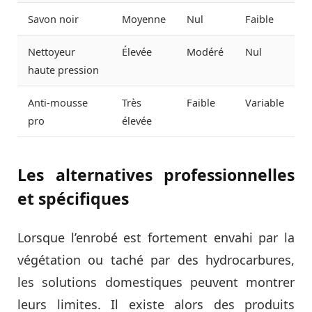
Savon noir
Moyenne
Nul
Faible
Nettoyeur
Élevée
Modéré
Nul
haute pression
Anti-mousse
Très
Faible
Variable
pro
élevée
Les alternatives professionnelles
et spécifiques
Lorsque l’enrobé est fortement envahi par la
végétation ou taché par des hydrocarbures,
les solutions domestiques peuvent montrer
leurs limites. Il existe alors des produits