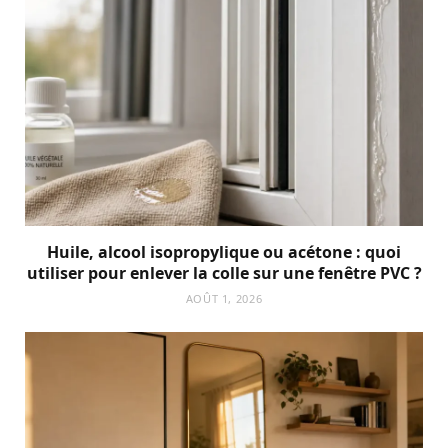
Huile, alcool isopropylique ou acétone : quoi
utiliser pour enlever la colle sur une fenêtre PVC ?
AOÛT 1, 2026