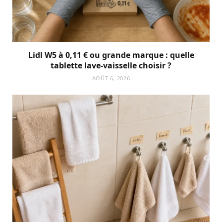
Lidl W5 à 0,11 € ou grande marque : quelle
tablette lave-vaisselle choisir ?
AOÛT 6, 2026