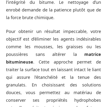
l’intégrité du bitume. Le nettoyage d’un
enrobé demande de la patience plutôt que de
la force brute chimique.
Pour obtenir un résultat impeccable, votre
objectif est d’éliminer les agents indésirables
comme les mousses, les graisses ou les
poussières sans altérer la
matrice
bitumineuse
. Cette approche permet de
traiter la surface tout en laissant intact le liant
qui assure l’étanchéité et la tenue des
granulats. En choisissant des solutions
douces, vous permettez au matériau de
conserver ses propriétés hydrophobes