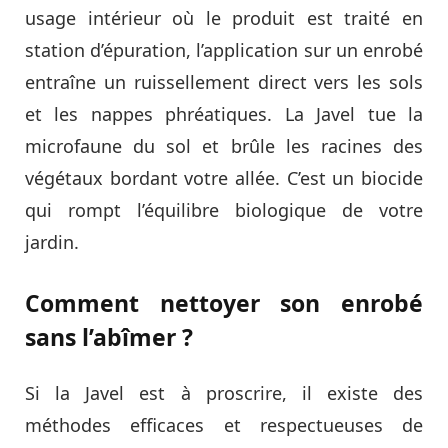
usage intérieur où le produit est traité en
station d’épuration, l’application sur un enrobé
entraîne un ruissellement direct vers les sols
et les nappes phréatiques. La Javel tue la
microfaune du sol et brûle les racines des
végétaux bordant votre allée. C’est un biocide
qui rompt l’équilibre biologique de votre
jardin.
Comment nettoyer son enrobé
sans l’abîmer ?
Si la Javel est à proscrire, il existe des
méthodes efficaces et respectueuses de