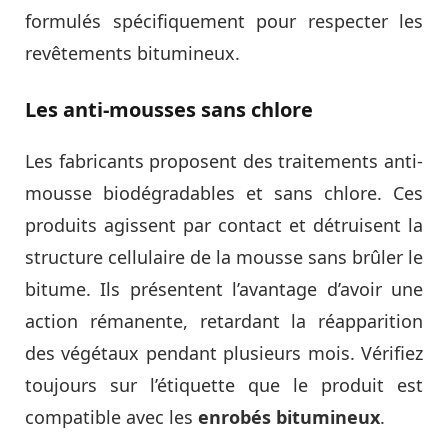
formulés spécifiquement pour respecter les
revêtements bitumineux.
Les anti-mousses sans chlore
Les fabricants proposent des traitements anti-
mousse biodégradables et sans chlore. Ces
produits agissent par contact et détruisent la
structure cellulaire de la mousse sans brûler le
bitume. Ils présentent l’avantage d’avoir une
action rémanente, retardant la réapparition
des végétaux pendant plusieurs mois. Vérifiez
toujours sur l’étiquette que le produit est
compatible avec les
enrobés bitumineux
.