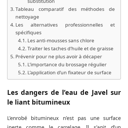
substitution
Tableau comparatif des méthodes de
nettoyage
Les alternatives professionnelles et
spécifiques
Les anti-mousses sans chlore
Traiter les taches d’huile et de graisse
Prévenir pour ne plus avoir à décaper
L’importance du brossage régulier
L’application d’un fixateur de surface
Les dangers de l’eau de Javel sur
le liant bitumineux
L’enrobé bitumineux n’est pas une surface
inerte comme le carrelage. Il s’agit d’un