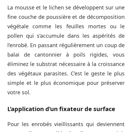
La mousse et le lichen se développent sur une
fine couche de poussière et de décomposition
végétale comme les feuilles mortes ou le
pollen qui s’accumule dans les aspérités de
l’enrobé. En passant régulièrement un coup de
balai de cantonnier à poils rigides, vous
éliminez le substrat nécessaire à la croissance
des végétaux parasites. C’est le geste le plus
simple et le plus économique pour préserver
votre sol.
L’application d’un fixateur de surface
Pour les enrobés vieillissants qui deviennent