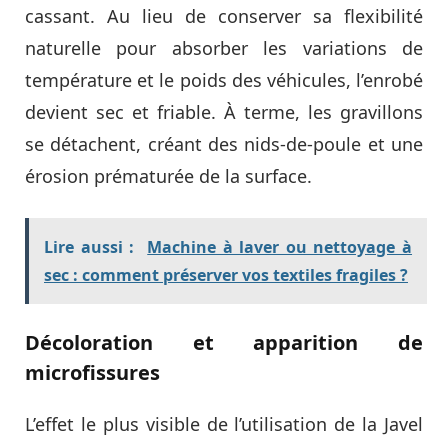
cassant. Au lieu de conserver sa flexibilité
naturelle pour absorber les variations de
température et le poids des véhicules, l’enrobé
devient sec et friable. À terme, les gravillons
se détachent, créant des nids-de-poule et une
érosion prématurée de la surface.
Lire aussi :
Machine à laver ou nettoyage à
sec : comment préserver vos textiles fragiles ?
Décoloration et apparition de
microfissures
L’effet le plus visible de l’utilisation de la Javel