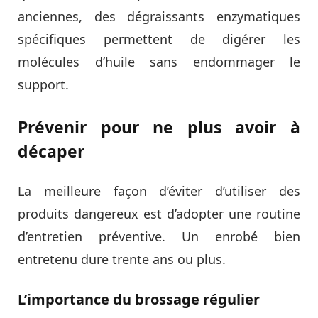
anciennes, des dégraissants enzymatiques
spécifiques permettent de digérer les
molécules d’huile sans endommager le
support.
Prévenir pour ne plus avoir à
décaper
La meilleure façon d’éviter d’utiliser des
produits dangereux est d’adopter une routine
d’entretien préventive. Un enrobé bien
entretenu dure trente ans ou plus.
L’importance du brossage régulier