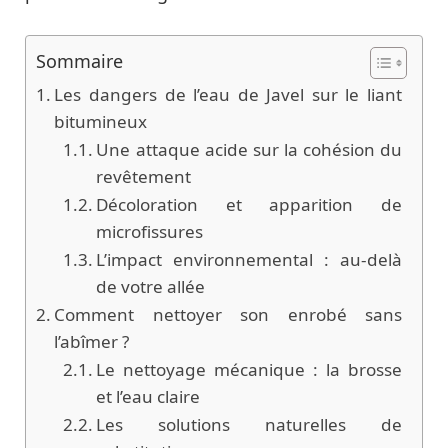
Sommaire
Les dangers de l’eau de Javel sur le liant
bitumineux
Une attaque acide sur la cohésion du
revêtement
Décoloration et apparition de
microfissures
L’impact environnemental : au-delà
de votre allée
Comment nettoyer son enrobé sans
l’abîmer ?
Le nettoyage mécanique : la brosse
et l’eau claire
Les solutions naturelles de