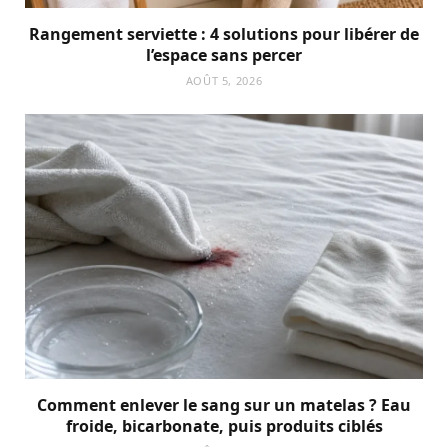
Rangement serviette : 4 solutions pour libérer de
l’espace sans percer
AOÛT 5, 2026
Comment enlever le sang sur un matelas ? Eau
froide, bicarbonate, puis produits ciblés