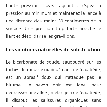
haute pression, soyez vigilant : réglez la
pression au minimum et maintenez la lance à
une distance d’au moins 50 centimètres de la
surface. Une pression trop forte arrache le
liant et désolidarise les gravillons.
Les solutions naturelles de substitution
Le bicarbonate de soude, saupoudré sur les
taches de mousse ou dilué dans de l’eau tiède,
est un abrasif doux qui n’attaque pas le
bitume. Le savon noir est idéal pour
dégraisser une allée ; mélangé à de l’eau tiède,
il dissout les salissures organiques sans