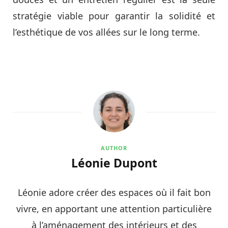
stratégie viable pour garantir la solidité et
l’esthétique de vos allées sur le long terme.
AUTHOR
Léonie Dupont
Léonie adore créer des espaces où il fait bon
vivre, en apportant une attention particulière
à l’aménagement des intérieurs et des