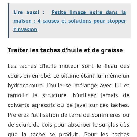
Lire aussi :
Petite limace noire dans la
maison : 4 causes et solutions pour stopper
l'invasion
Traiter les taches d’huile et de graisse
Les taches d’huile moteur sont le fléau des
cours en enrobé. Le bitume étant lui-même un
hydrocarbure, l’huile se mélange avec lui et
ramollit la structure. N’utilisez jamais de
solvants agressifs ou de Javel sur ces taches.
Préférez l’utilisation de terre de Sommières ou
de sciure de bois pour absorber le surplus dès
que la tache se produit. Pour les taches