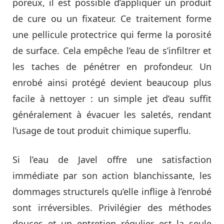
poreux, il est possible d’appliquer un produit
de cure ou un fixateur. Ce traitement forme
une pellicule protectrice qui ferme la porosité
de surface. Cela empêche l’eau de s’infiltrer et
les taches de pénétrer en profondeur. Un
enrobé ainsi protégé devient beaucoup plus
facile à nettoyer : un simple jet d’eau suffit
généralement à évacuer les saletés, rendant
l’usage de tout produit chimique superflu.
Si l’eau de Javel offre une satisfaction
immédiate par son action blanchissante, les
dommages structurels qu’elle inflige à l’enrobé
sont irréversibles. Privilégier des méthodes
douces et un entretien régulier est la seule