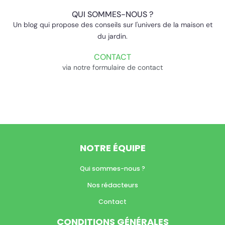
QUI SOMMES-NOUS ?
Un blog qui propose des conseils sur l'univers de la maison et
du jardin.
CONTACT
via notre formulaire de contact
NOTRE ÉQUIPE
Qui sommes-nous ?
Nos rédacteurs
Contact
CONDITIONS GÉNÉRALES