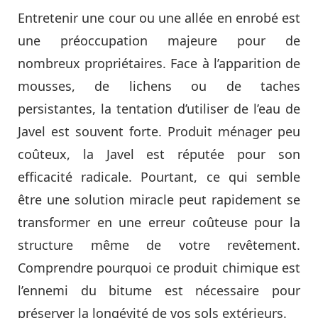
Entretenir une cour ou une allée en enrobé est
une préoccupation majeure pour de
nombreux propriétaires. Face à l’apparition de
mousses, de lichens ou de taches
persistantes, la tentation d’utiliser de l’eau de
Javel est souvent forte. Produit ménager peu
coûteux, la Javel est réputée pour son
efficacité radicale. Pourtant, ce qui semble
être une solution miracle peut rapidement se
transformer en une erreur coûteuse pour la
structure même de votre revêtement.
Comprendre pourquoi ce produit chimique est
l’ennemi du bitume est nécessaire pour
préserver la longévité de vos sols extérieurs.