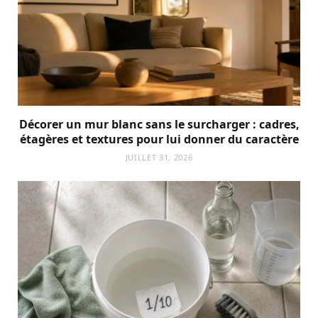
Décorer un mur blanc sans le surcharger : cadres,
étagères et textures pour lui donner du caractère
JUILLET 31, 2026