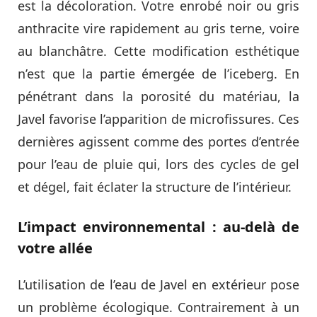
est la décoloration. Votre enrobé noir ou gris
anthracite vire rapidement au gris terne, voire
au blanchâtre. Cette modification esthétique
n’est que la partie émergée de l’iceberg. En
pénétrant dans la porosité du matériau, la
Javel favorise l’apparition de microfissures. Ces
dernières agissent comme des portes d’entrée
pour l’eau de pluie qui, lors des cycles de gel
et dégel, fait éclater la structure de l’intérieur.
L’impact environnemental : au-delà de
votre allée
L’utilisation de l’eau de Javel en extérieur pose
un problème écologique. Contrairement à un