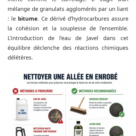
mélange de granulats agglomérés par un liant
: le
bitume
. Ce dérivé d’hydrocarbures assure
la cohésion et la souplesse de l’ensemble.
L’introduction de l’eau de Javel dans cet
équilibre déclenche des réactions chimiques
délétères.