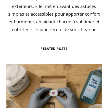
extérieurs. Elle met en avant des astuces
simples et accessibles pour apporter confort
et harmonie, en aidant chacun à sublimer et
entretenir chaque recoin de son chez-soi.
RELATED POSTS