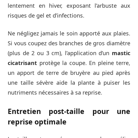
lentement en hiver, exposant l’arbuste aux
risques de gel et d’infections.
Ne négligez jamais le soin apporté aux plaies.
Si vous coupez des branches de gros diamètre
(plus de 2 ou 3 cm), l’application d’un
mastic
cicatrisant
protège la coupe. En pleine terre,
un apport de terre de bruyère au pied après
une taille sévère aide la plante à puiser les
nutriments nécessaires à sa reprise.
Entretien post-taille pour une
reprise optimale