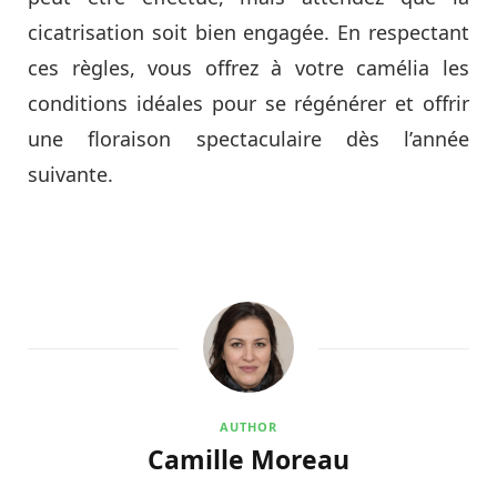
cicatrisation soit bien engagée. En respectant
ces règles, vous offrez à votre camélia les
conditions idéales pour se régénérer et offrir
une floraison spectaculaire dès l’année
suivante.
AUTHOR
Camille Moreau