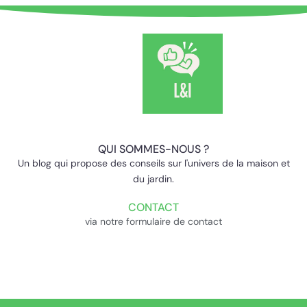
QUI SOMMES-NOUS ?
Un blog qui propose des conseils sur l'univers de la maison et
du jardin.
CONTACT
via notre formulaire de contact