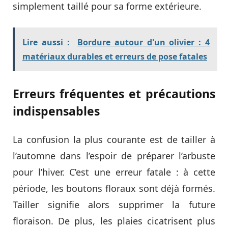
simplement taillé pour sa forme extérieure.
Lire aussi :
Bordure autour d'un olivier : 4
matériaux durables et erreurs de pose fatales
Erreurs fréquentes et précautions
indispensables
La confusion la plus courante est de tailler à
l’automne dans l’espoir de préparer l’arbuste
pour l’hiver. C’est une erreur fatale : à cette
période, les boutons floraux sont déjà formés.
Tailler signifie alors supprimer la future
floraison. De plus, les plaies cicatrisent plus