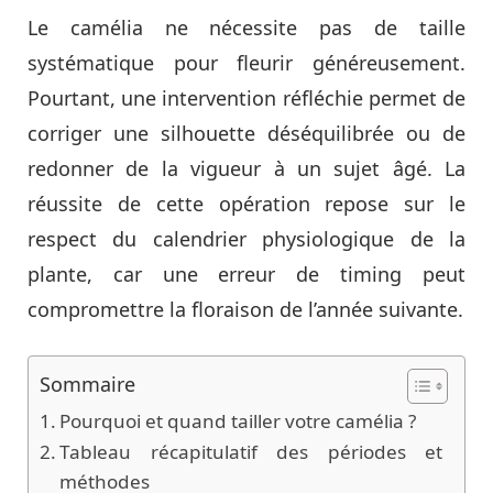
Le camélia ne nécessite pas de taille
systématique pour fleurir généreusement.
Pourtant, une intervention réfléchie permet de
corriger une silhouette déséquilibrée ou de
redonner de la vigueur à un sujet âgé. La
réussite de cette opération repose sur le
respect du calendrier physiologique de la
plante, car une erreur de timing peut
compromettre la floraison de l’année suivante.
Sommaire
Pourquoi et quand tailler votre camélia ?
Tableau récapitulatif des périodes et
méthodes