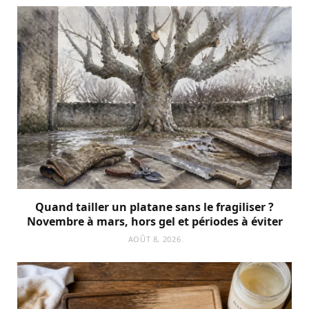
Quand tailler un platane sans le fragiliser ?
Novembre à mars, hors gel et périodes à éviter
AOÛT 8, 2026