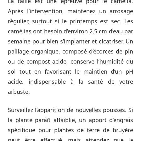
La taille est une épreuve pour le camélia.
Après l’intervention, maintenez un arrosage
régulier, surtout si le printemps est sec. Les
camélias ont besoin d’environ 2,5 cm d’eau par
semaine pour bien s’implanter et cicatriser. Un
paillage organique, composé d’écorces de pin
ou de compost acide, conserve l’humidité du
sol tout en favorisant le maintien d’un pH
acide, indispensable à la santé de votre
arbuste.
Surveillez l’apparition de nouvelles pousses. Si
la plante paraît affaiblie, un apport d’engrais
spécifique pour plantes de terre de bruyère
peut être effectué, mais attendez que la