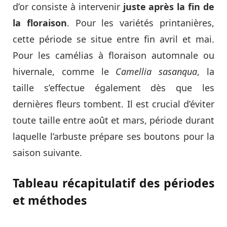
d’or consiste à intervenir
juste après la fin de
la floraison
. Pour les variétés printanières,
cette période se situe entre fin avril et mai.
Pour les camélias à floraison automnale ou
hivernale, comme le
Camellia sasanqua
, la
taille s’effectue également dès que les
dernières fleurs tombent. Il est crucial d’éviter
toute taille entre août et mars, période durant
laquelle l’arbuste prépare ses boutons pour la
saison suivante.
Tableau récapitulatif des périodes
et méthodes