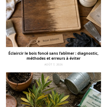
Éclaircir le bois foncé sans l’abîmer : diagnostic,
méthodes et erreurs à éviter
AOÛT 7, 2026