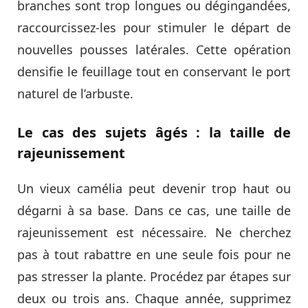
branches sont trop longues ou dégingandées,
raccourcissez-les pour stimuler le départ de
nouvelles pousses latérales. Cette opération
densifie le feuillage tout en conservant le port
naturel de l’arbuste.
Le cas des sujets âgés : la taille de
rajeunissement
Un vieux camélia peut devenir trop haut ou
dégarni à sa base. Dans ce cas, une taille de
rajeunissement est nécessaire. Ne cherchez
pas à tout rabattre en une seule fois pour ne
pas stresser la plante. Procédez par étapes sur
deux ou trois ans. Chaque année, supprimez