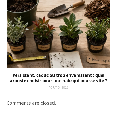
Persistant, caduc ou trop envahissant : quel
arbuste choisir pour une haie qui pousse vite ?
AOÛT 3, 2026
Comments are closed.