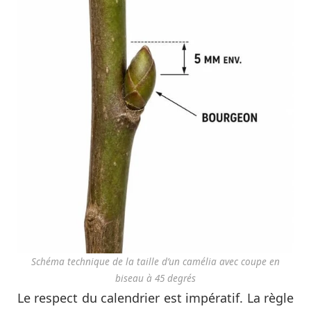
Schéma technique de la taille d’un camélia avec coupe en
biseau à 45 degrés
Le respect du calendrier est impératif. La règle