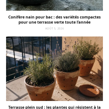
Conifère nain pour bac : des variétés compactes
pour une terrasse verte toute l’année
AOÛT 5, 2026
Terrasse plein sud : les plantes qui résistent à la