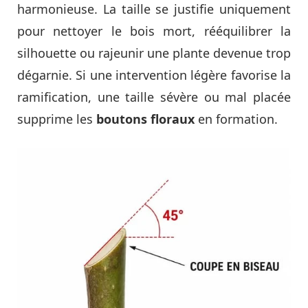
harmonieuse. La taille se justifie uniquement
pour nettoyer le bois mort, rééquilibrer la
silhouette ou rajeunir une plante devenue trop
dégarnie. Si une intervention légère favorise la
ramification, une taille sévère ou mal placée
supprime les
boutons floraux
en formation.