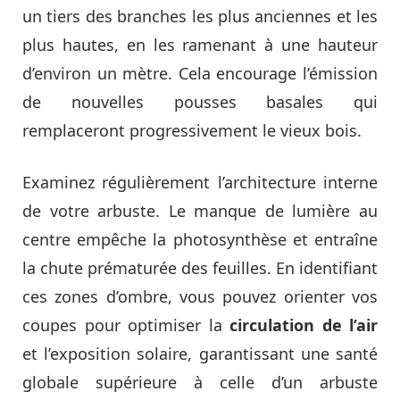
un tiers des branches les plus anciennes et les
plus hautes, en les ramenant à une hauteur
d’environ un mètre. Cela encourage l’émission
de nouvelles pousses basales qui
remplaceront progressivement le vieux bois.
Examinez régulièrement l’architecture interne
de votre arbuste. Le manque de lumière au
centre empêche la photosynthèse et entraîne
la chute prématurée des feuilles. En identifiant
ces zones d’ombre, vous pouvez orienter vos
coupes pour optimiser la
circulation de l’air
et l’exposition solaire, garantissant une santé
globale supérieure à celle d’un arbuste