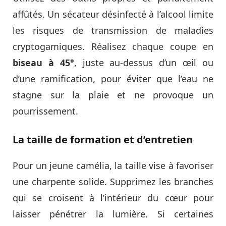
affûtés. Un sécateur désinfecté à l’alcool limite
les risques de transmission de maladies
cryptogamiques. Réalisez chaque coupe en
biseau à 45°
, juste au-dessus d’un œil ou
d’une ramification, pour éviter que l’eau ne
stagne sur la plaie et ne provoque un
pourrissement.
La taille de formation et d’entretien
Pour un jeune camélia, la taille vise à favoriser
une charpente solide. Supprimez les branches
qui se croisent à l’intérieur du cœur pour
laisser pénétrer la lumière. Si certaines