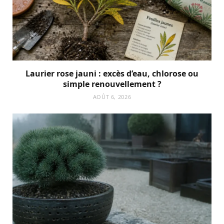
Laurier rose jauni : excès d’eau, chlorose ou
simple renouvellement ?
AOÛT 6, 2026