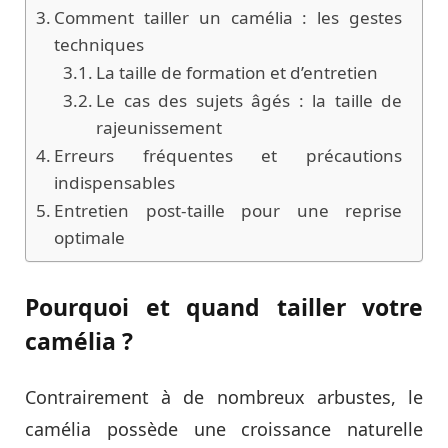
Comment tailler un camélia : les gestes
techniques
La taille de formation et d’entretien
Le cas des sujets âgés : la taille de
rajeunissement
Erreurs fréquentes et précautions
indispensables
Entretien post-taille pour une reprise
optimale
Pourquoi et quand tailler votre
camélia ?
Contrairement à de nombreux arbustes, le
camélia possède une croissance naturelle