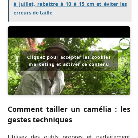
à juillet, rabattre à 10 à 15 cm et éviter les
erreurs de taille
Cliquez pour accepter les cookies
marketing et activer ce contenu
Comment tailler un camélia : les
gestes techniques
Utilisez des outils propres et parfaitement