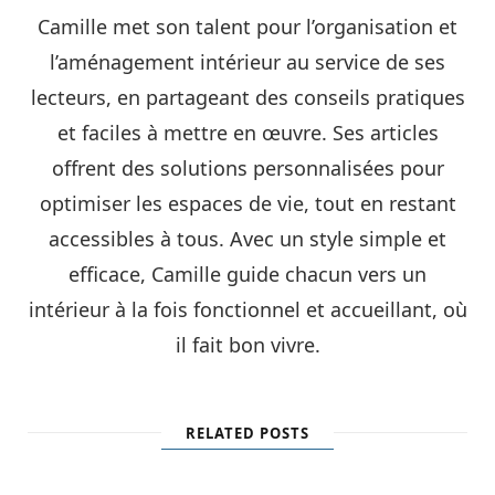
Camille met son talent pour l’organisation et
l’aménagement intérieur au service de ses
lecteurs, en partageant des conseils pratiques
et faciles à mettre en œuvre. Ses articles
offrent des solutions personnalisées pour
optimiser les espaces de vie, tout en restant
accessibles à tous. Avec un style simple et
efficace, Camille guide chacun vers un
intérieur à la fois fonctionnel et accueillant, où
il fait bon vivre.
RELATED POSTS