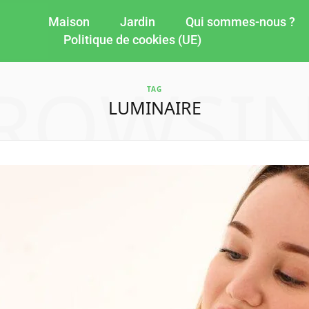
Maison
Jardin
Qui sommes-nous ?
Politique de cookies (UE)
ROWSI
TAG
LUMINAIRE