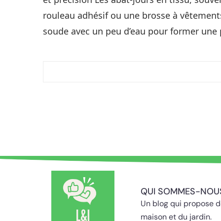
rouleau adhésif ou une brosse à vêtements 
soude avec un peu d’eau pour former une 
QUI SOMMES-NOU
Un blog qui propose de
maison et du jardin.