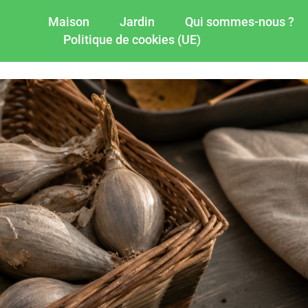
Maison
Jardin
Qui sommes-nous ?
Politique de cookies (UE)