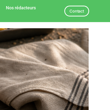
Nos rédacteurs
Contact