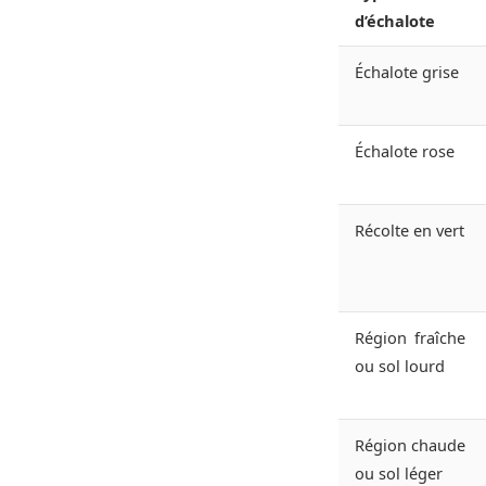
d’échalote
Échalote grise
Échalote rose
Récolte en vert
Région fraîche
ou sol lourd
Région chaude
ou sol léger