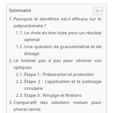
Sommaire
Pourquoi le dentifrice est-il efficace sur le
polycarbonate ?
Le choix du bon tube pour un résultat
optimal
Une question de granulométrie et de
dosage
Le tutoriel pas à pas pour rénover vos
optiques
Étape 1 : Préparation et protection
Étape 2 : L’application et le polissage
circulaire
Étape 3 : Rinçage et finitions
Comparatif des solutions maison pour
phares ternis