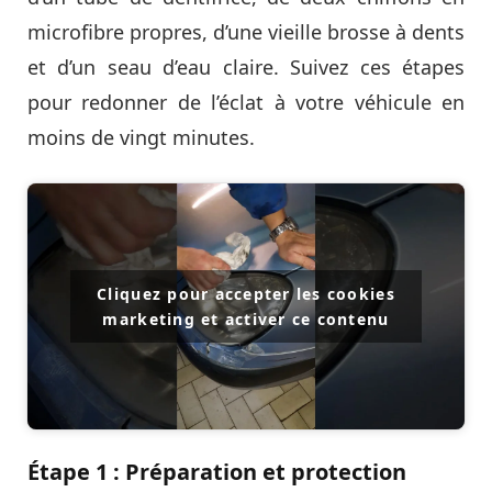
microfibre propres, d’une vieille brosse à dents
et d’un seau d’eau claire. Suivez ces étapes
pour redonner de l’éclat à votre véhicule en
moins de vingt minutes.
Cliquez pour accepter les cookies
marketing et activer ce contenu
Étape 1 : Préparation et protection