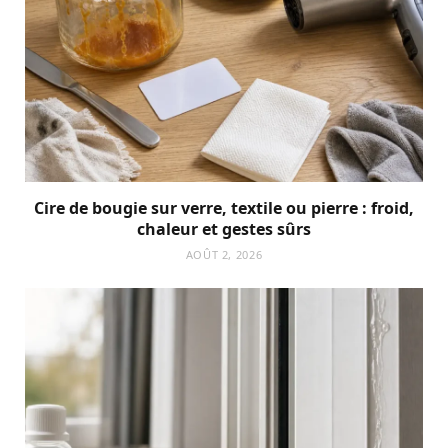
Cire de bougie sur verre, textile ou pierre : froid,
chaleur et gestes sûrs
AOÛT 2, 2026