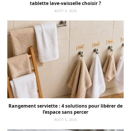
tablette lave-vaisselle choisir ?
AOÛT 6, 2026
Rangement serviette : 4 solutions pour libérer de
l’espace sans percer
AOÛT 5, 2026