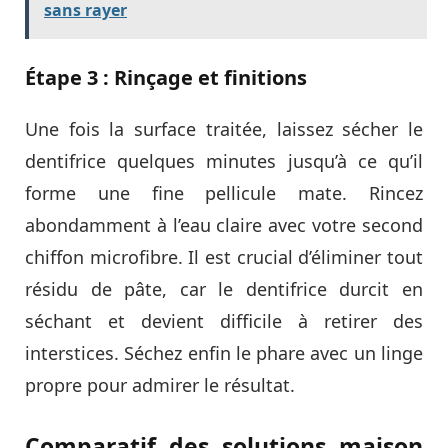
sans rayer
Étape 3 : Rinçage et finitions
Une fois la surface traitée, laissez sécher le
dentifrice quelques minutes jusqu’à ce qu’il
forme une fine pellicule mate. Rincez
abondamment à l’eau claire avec votre second
chiffon microfibre. Il est crucial d’éliminer tout
résidu de pâte, car le dentifrice durcit en
séchant et devient difficile à retirer des
interstices. Séchez enfin le phare avec un linge
propre pour admirer le résultat.
Comparatif des solutions maison