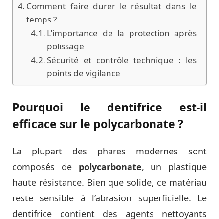
Comment faire durer le résultat dans le
temps ?
L’importance de la protection après
polissage
Sécurité et contrôle technique : les
points de vigilance
Pourquoi le dentifrice est-il
efficace sur le polycarbonate ?
La plupart des phares modernes sont
composés de
polycarbonate
, un plastique
haute résistance. Bien que solide, ce matériau
reste sensible à l’abrasion superficielle. Le
dentifrice contient des agents nettoyants