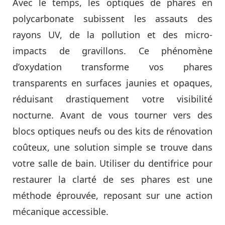
Avec le temps, les optiques de phares en
polycarbonate subissent les assauts des
rayons UV, de la pollution et des micro-
impacts de gravillons. Ce phénomène
d’oxydation transforme vos phares
transparents en surfaces jaunies et opaques,
réduisant drastiquement votre visibilité
nocturne. Avant de vous tourner vers des
blocs optiques neufs ou des kits de rénovation
coûteux, une solution simple se trouve dans
votre salle de bain. Utiliser du dentifrice pour
restaurer la clarté de ses phares est une
méthode éprouvée, reposant sur une action
mécanique accessible.