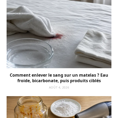
Comment enlever le sang sur un matelas ? Eau
froide, bicarbonate, puis produits ciblés
AOÛT 4, 2026