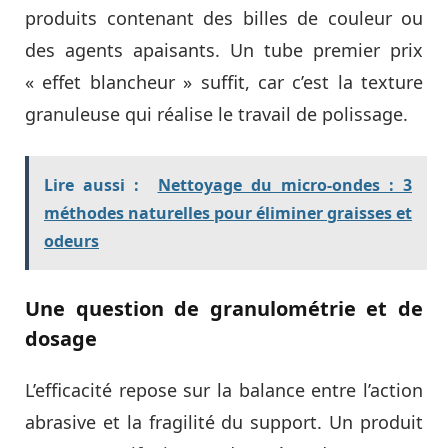
produits contenant des billes de couleur ou
des agents apaisants. Un tube premier prix
« effet blancheur » suffit, car c’est la texture
granuleuse qui réalise le travail de polissage.
Lire aussi :
Nettoyage du micro-ondes : 3
méthodes naturelles pour éliminer graisses et
odeurs
Une question de granulométrie et de
dosage
L’efficacité repose sur la balance entre l’action
abrasive et la fragilité du support. Un produit