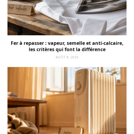
Fer à repasser : vapeur, semelle et anti-calcaire,
les critères qui font la différence
AOÛT 8, 2026