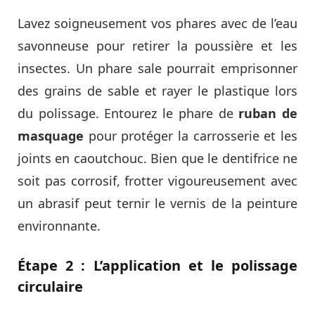
Lavez soigneusement vos phares avec de l’eau
savonneuse pour retirer la poussière et les
insectes. Un phare sale pourrait emprisonner
des grains de sable et rayer le plastique lors
du polissage. Entourez le phare de
ruban de
masquage
pour protéger la carrosserie et les
joints en caoutchouc. Bien que le dentifrice ne
soit pas corrosif, frotter vigoureusement avec
un abrasif peut ternir le vernis de la peinture
environnante.
Étape 2 : L’application et le polissage
circulaire