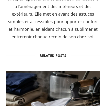
à l’aménagement des intérieurs et des
extérieurs. Elle met en avant des astuces
simples et accessibles pour apporter confort
et harmonie, en aidant chacun à sublimer et
entretenir chaque recoin de son chez-soi.
RELATED POSTS