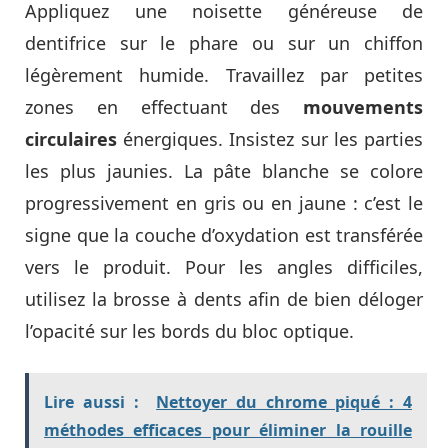
Appliquez une noisette généreuse de
dentifrice sur le phare ou sur un chiffon
légèrement humide. Travaillez par petites
zones en effectuant des
mouvements
circulaires
énergiques. Insistez sur les parties
les plus jaunies. La pâte blanche se colore
progressivement en gris ou en jaune : c’est le
signe que la couche d’oxydation est transférée
vers le produit. Pour les angles difficiles,
utilisez la brosse à dents afin de bien déloger
l’opacité sur les bords du bloc optique.
Lire aussi :
Nettoyer du chrome piqué : 4
méthodes efficaces pour éliminer la rouille