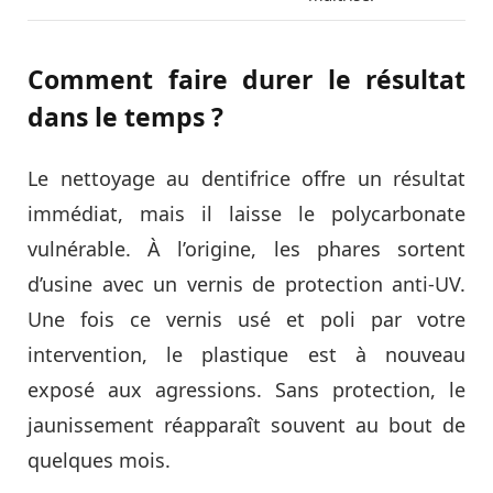
Comment faire durer le résultat
dans le temps ?
Le nettoyage au dentifrice offre un résultat
immédiat, mais il laisse le polycarbonate
vulnérable. À l’origine, les phares sortent
d’usine avec un vernis de protection anti-UV.
Une fois ce vernis usé et poli par votre
intervention, le plastique est à nouveau
exposé aux agressions. Sans protection, le
jaunissement réapparaît souvent au bout de
quelques mois.