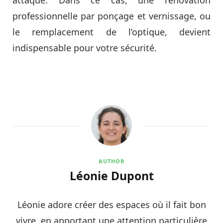
attaqué. Dans ce cas, une rénovation
professionnelle par ponçage et vernissage, ou
le remplacement de l’optique, devient
indispensable pour votre sécurité.
AUTHOR
Léonie Dupont
Léonie adore créer des espaces où il fait bon
vivre, en apportant une attention particulière