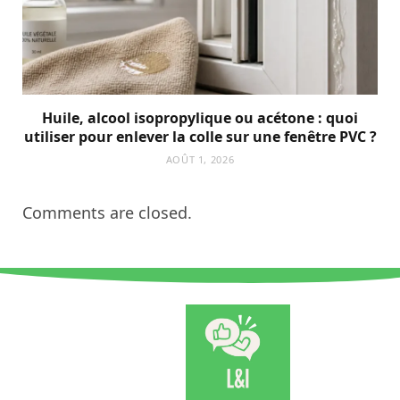
Huile, alcool isopropylique ou acétone : quoi
utiliser pour enlever la colle sur une fenêtre PVC ?
AOÛT 1, 2026
Comments are closed.