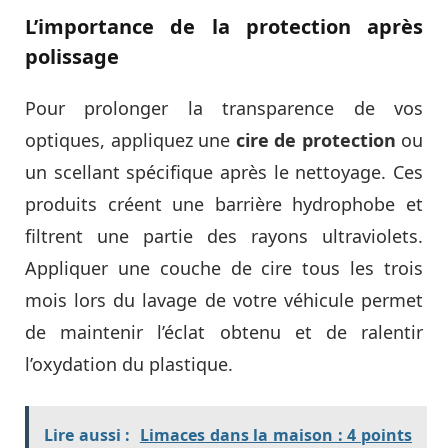
L’importance de la protection après
polissage
Pour prolonger la transparence de vos
optiques, appliquez une
cire de protection
ou
un scellant spécifique après le nettoyage. Ces
produits créent une barrière hydrophobe et
filtrent une partie des rayons ultraviolets.
Appliquer une couche de cire tous les trois
mois lors du lavage de votre véhicule permet
de maintenir l’éclat obtenu et de ralentir
l’oxydation du plastique.
Lire aussi :
Limaces dans la maison : 4 points