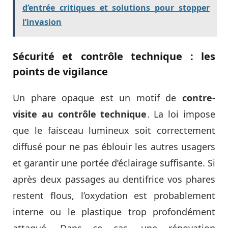
d’entrée critiques et solutions pour stopper
l’invasion
Sécurité et contrôle technique : les
points de vigilance
Un phare opaque est un motif de
contre-
visite au contrôle technique
. La loi impose
que le faisceau lumineux soit correctement
diffusé pour ne pas éblouir les autres usagers
et garantir une portée d’éclairage suffisante. Si
après deux passages au dentifrice vos phares
restent flous, l’oxydation est probablement
interne ou le plastique trop profondément