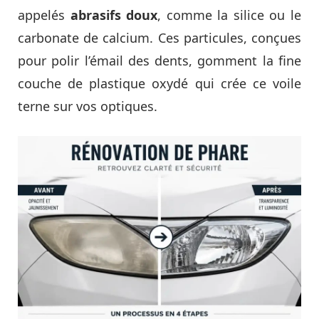
appelés
abrasifs doux
, comme la silice ou le
carbonate de calcium. Ces particules, conçues
pour polir l’émail des dents, gomment la fine
couche de plastique oxydé qui crée ce voile
terne sur vos optiques.