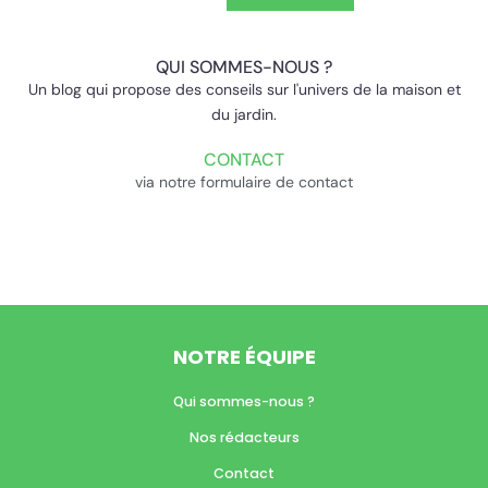
QUI SOMMES-NOUS ?
Un blog qui propose des conseils sur l'univers de la maison et
du jardin.
CONTACT
via notre formulaire de contact
NOTRE ÉQUIPE
Qui sommes-nous ?
Nos rédacteurs
Contact