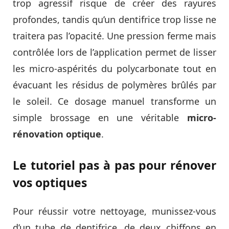
trop agressif risque de créer des rayures
profondes, tandis qu’un dentifrice trop lisse ne
traitera pas l’opacité. Une pression ferme mais
contrôlée lors de l’application permet de lisser
les micro-aspérités du polycarbonate tout en
évacuant les résidus de polymères brûlés par
le soleil. Ce dosage manuel transforme un
simple brossage en une véritable
micro-
rénovation optique
.
Le tutoriel pas à pas pour rénover
vos optiques
Pour réussir votre nettoyage, munissez-vous
d’un tube de dentifrice, de deux chiffons en