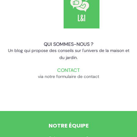
QUI SOMMES-NOUS ?
Un blog qui propose des conseils sur l'univers de la maison et
du jardin.
CONTACT
via notre formulaire de contact
NOTRE ÉQUIPE