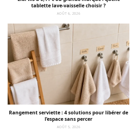
tablette lave-vaisselle choisir ?
AOÛT 6, 2026
Rangement serviette : 4 solutions pour libérer de
l’espace sans percer
AOÛT 5, 2026