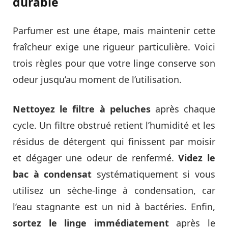
durable
Parfumer est une étape, mais maintenir cette
fraîcheur exige une rigueur particulière. Voici
trois règles pour que votre linge conserve son
odeur jusqu’au moment de l’utilisation.
Nettoyez le filtre à peluches
après chaque
cycle. Un filtre obstrué retient l’humidité et les
résidus de détergent qui finissent par moisir
et dégager une odeur de renfermé.
Videz le
bac à condensat
systématiquement si vous
utilisez un sèche-linge à condensation, car
l’eau stagnante est un nid à bactéries. Enfin,
sortez le linge immédiatement
après le