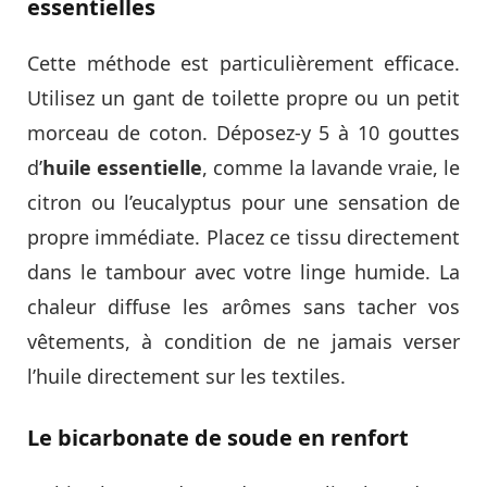
essentielles
Cette méthode est particulièrement efficace.
Utilisez un gant de toilette propre ou un petit
morceau de coton. Déposez-y 5 à 10 gouttes
d’
huile essentielle
, comme la lavande vraie, le
citron ou l’eucalyptus pour une sensation de
propre immédiate. Placez ce tissu directement
dans le tambour avec votre linge humide. La
chaleur diffuse les arômes sans tacher vos
vêtements, à condition de ne jamais verser
l’huile directement sur les textiles.
Le bicarbonate de soude en renfort