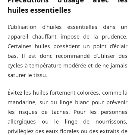
huiles essentielles
L’utilisation d’huiles essentielles dans un
appareil chauffant impose de la prudence.
Certaines huiles possèdent un point d’éclair
bas. Il est donc recommandé d’utiliser des
cycles à température modérée et de ne jamais
saturer le tissu.
Évitez les huiles fortement colorées, comme la
mandarine, sur du linge blanc pour prévenir
les risques de taches. Pour les personnes
allergiques ou le linge de nourrissons,
privilégiez des eaux florales ou des extraits de