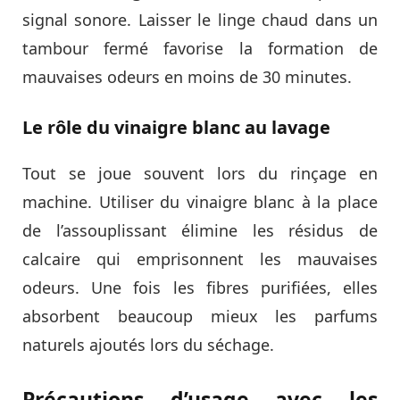
signal sonore. Laisser le linge chaud dans un
tambour fermé favorise la formation de
mauvaises odeurs en moins de 30 minutes.
Le rôle du vinaigre blanc au lavage
Tout se joue souvent lors du rinçage en
machine. Utiliser du vinaigre blanc à la place
de l’assouplissant élimine les résidus de
calcaire qui emprisonnent les mauvaises
odeurs. Une fois les fibres purifiées, elles
absorbent beaucoup mieux les parfums
naturels ajoutés lors du séchage.
Précautions d’usage avec les