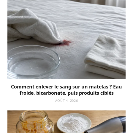
Comment enlever le sang sur un matelas ? Eau
froide, bicarbonate, puis produits ciblés
AOÛT 4, 2026