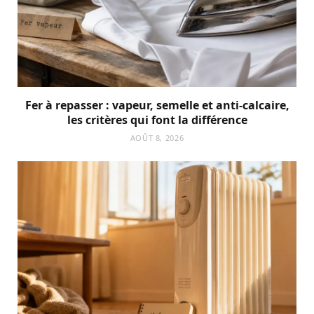
Fer à repasser : vapeur, semelle et anti-calcaire,
les critères qui font la différence
AOÛT 8, 2026