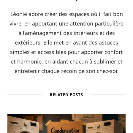
Léonie adore créer des espaces où il fait bon
vivre, en apportant une attention particulière
à l’aménagement des intérieurs et des
extérieurs. Elle met en avant des astuces
simples et accessibles pour apporter confort
et harmonie, en aidant chacun à sublimer et
entretenir chaque recoin de son chez-soi.
RELATED POSTS