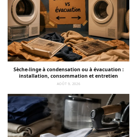
Sèche-linge à condensation ou à évacuation :
installation, consommation et entretien
AOÛT 9, 2026