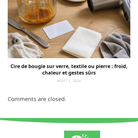
Cire de bougie sur verre, textile ou pierre : froid,
chaleur et gestes sûrs
AOÛT 2, 2026
Comments are closed.