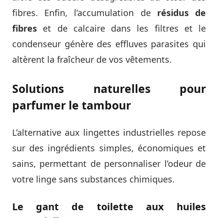
fibres. Enfin, l’accumulation de
résidus de
fibres
et de calcaire dans les filtres et le
condenseur génère des effluves parasites qui
altèrent la fraîcheur de vos vêtements.
Solutions naturelles pour
parfumer le tambour
L’alternative aux lingettes industrielles repose
sur des ingrédients simples, économiques et
sains, permettant de personnaliser l’odeur de
votre linge sans substances chimiques.
Le gant de toilette aux huiles