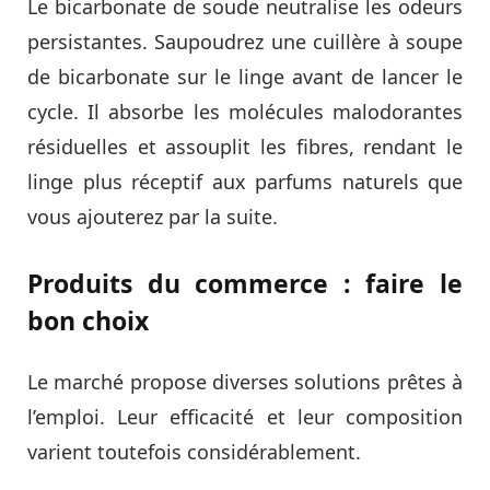
Le bicarbonate de soude neutralise les odeurs
persistantes. Saupoudrez une cuillère à soupe
de bicarbonate sur le linge avant de lancer le
cycle. Il absorbe les molécules malodorantes
résiduelles et assouplit les fibres, rendant le
linge plus réceptif aux parfums naturels que
vous ajouterez par la suite.
Produits du commerce : faire le
bon choix
Le marché propose diverses solutions prêtes à
l’emploi. Leur efficacité et leur composition
varient toutefois considérablement.