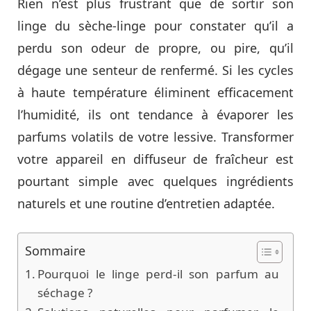
Rien n’est plus frustrant que de sortir son
linge du sèche-linge pour constater qu’il a
perdu son odeur de propre, ou pire, qu’il
dégage une senteur de renfermé. Si les cycles
à haute température éliminent efficacement
l’humidité, ils ont tendance à évaporer les
parfums volatils de votre lessive. Transformer
votre appareil en diffuseur de fraîcheur est
pourtant simple avec quelques ingrédients
naturels et une routine d’entretien adaptée.
Sommaire
Pourquoi le linge perd-il son parfum au
séchage ?