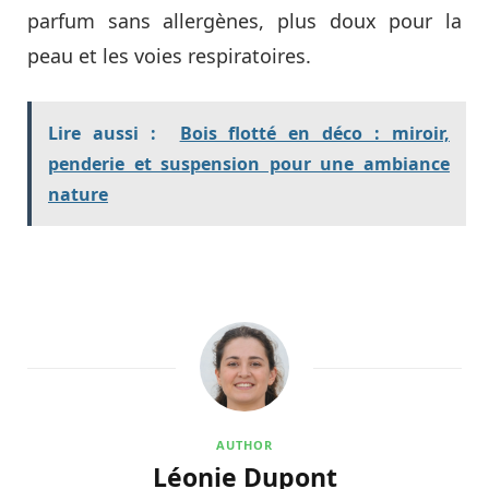
parfum sans allergènes, plus doux pour la
peau et les voies respiratoires.
Lire aussi :
Bois flotté en déco : miroir,
penderie et suspension pour une ambiance
nature
AUTHOR
Léonie Dupont