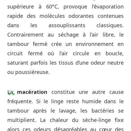
supérieure à 60°C, provoque l’évaporation
rapide des molécules odorantes contenues
dans les assouplissants classiques.
Contrairement au séchage à l’air libre, le
tambour fermé crée un environnement en
circuit fermé où l’air circule en boucle,
saturant parfois les tissus d’une odeur neutre
ou poussiéreuse.
La
macération
constitue une autre cause
fréquente. Si le linge reste humide dans le
tambour après le lavage, les bactéries se
multiplient. La chaleur du sèche-linge fixe
alors ces odeurs désagréables au cœur des