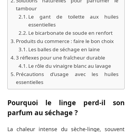
Solutions naturelles pour parfumer le
tambour
Le gant de toilette aux huiles
essentielles
Le bicarbonate de soude en renfort
Produits du commerce : faire le bon choix
Les balles de séchage en laine
3 réflexes pour une fraîcheur durable
Le rôle du vinaigre blanc au lavage
Précautions d’usage avec les huiles
essentielles
Pourquoi le linge perd-il son
parfum au séchage ?
La chaleur intense du sèche-linge, souvent