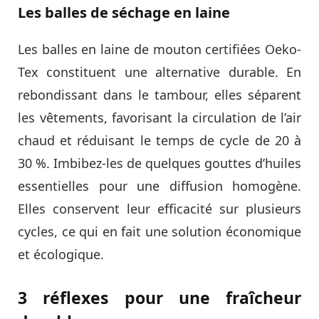
Les balles de séchage en laine
Les balles en laine de mouton certifiées Oeko-
Tex constituent une alternative durable. En
rebondissant dans le tambour, elles séparent
les vêtements, favorisant la circulation de l’air
chaud et réduisant le temps de cycle de 20 à
30 %. Imbibez-les de quelques gouttes d’huiles
essentielles pour une diffusion homogène.
Elles conservent leur efficacité sur plusieurs
cycles, ce qui en fait une solution économique
et écologique.
3 réflexes pour une fraîcheur