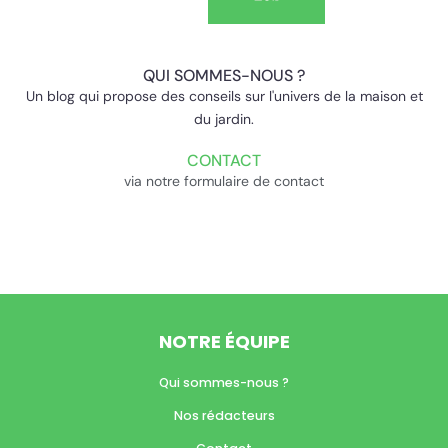
QUI SOMMES-NOUS ?
Un blog qui propose des conseils sur l'univers de la maison et
du jardin.
CONTACT
via notre formulaire de contact
NOTRE ÉQUIPE
Qui sommes-nous ?
Nos rédacteurs