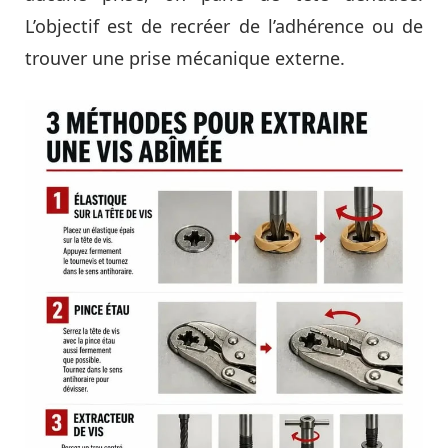
L’objectif est de recréer de l’adhérence ou de
trouver une prise mécanique externe.