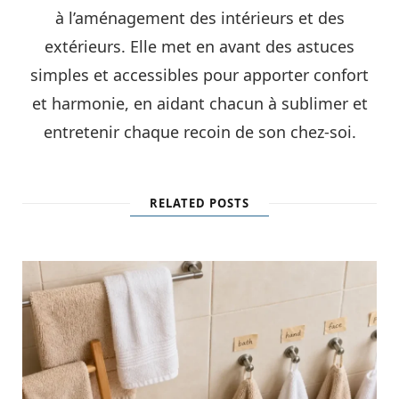
à l’aménagement des intérieurs et des
extérieurs. Elle met en avant des astuces
simples et accessibles pour apporter confort
et harmonie, en aidant chacun à sublimer et
entretenir chaque recoin de son chez-soi.
RELATED POSTS