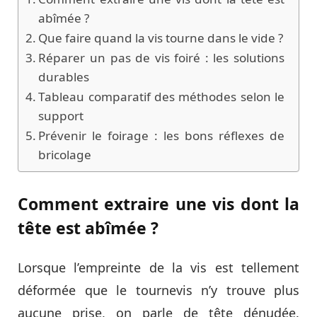
abîmée ?
Que faire quand la vis tourne dans le vide ?
Réparer un pas de vis foiré : les solutions
durables
Tableau comparatif des méthodes selon le
support
Prévenir le foirage : les bons réflexes de
bricolage
Comment extraire une vis dont la
tête est abîmée ?
Lorsque l’empreinte de la vis est tellement
déformée que le tournevis n’y trouve plus
aucune prise, on parle de tête dénudée.