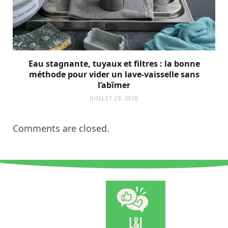
Eau stagnante, tuyaux et filtres : la bonne
méthode pour vider un lave-vaisselle sans
l’abîmer
JUILLET 29, 2026
Comments are closed.