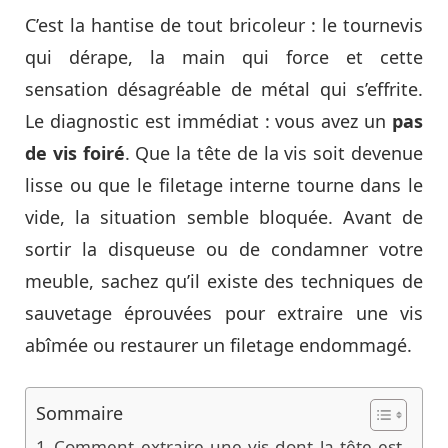
C’est la hantise de tout bricoleur : le tournevis
qui dérape, la main qui force et cette
sensation désagréable de métal qui s’effrite.
Le diagnostic est immédiat : vous avez un
pas
de vis foiré
. Que la tête de la vis soit devenue
lisse ou que le filetage interne tourne dans le
vide, la situation semble bloquée. Avant de
sortir la disqueuse ou de condamner votre
meuble, sachez qu’il existe des techniques de
sauvetage éprouvées pour extraire une vis
abîmée ou restaurer un filetage endommagé.
Sommaire
Comment extraire une vis dont la tête est