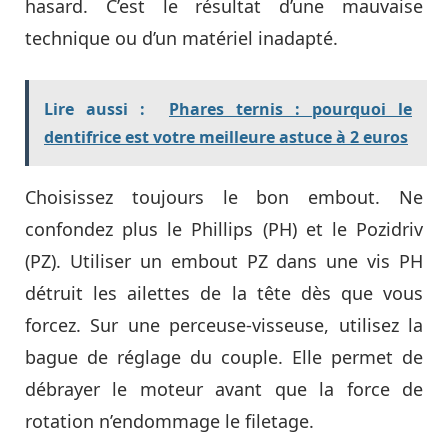
hasard. C’est le résultat d’une mauvaise
technique ou d’un matériel inadapté.
Lire aussi :
Phares ternis : pourquoi le
dentifrice est votre meilleure astuce à 2 euros
Choisissez toujours le bon embout. Ne
confondez plus le Phillips (PH) et le Pozidriv
(PZ). Utiliser un embout PZ dans une vis PH
détruit les ailettes de la tête dès que vous
forcez. Sur une perceuse-visseuse, utilisez la
bague de réglage du couple. Elle permet de
débrayer le moteur avant que la force de
rotation n’endommage le filetage.