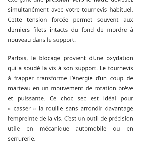
simultanément avec votre tournevis habituel.
Cette tension forcée permet souvent aux
derniers filets intacts du fond de mordre à
nouveau dans le support.
Parfois, le blocage provient d’une oxydation
qui a soudé la vis à son support. Le tournevis
à frapper transforme l’énergie d’un coup de
marteau en un mouvement de rotation brève
et puissante. Ce choc sec est idéal pour
« casser » la rouille sans arrondir davantage
l’empreinte de la vis. C’est un outil de précision
utile en mécanique automobile ou en
serrurerie.