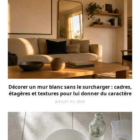
Décorer un mur blanc sans le surcharger : cadres,
étagères et textures pour lui donner du caractère
JUILLET 31, 2026