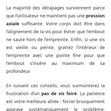
La majorité des dérapages surviennent parce
que l’utilisateur ne maintient pas une
pression
axiale
suffisante. Votre corps doit être dans
l’alignement de la vis pour éviter que l’embout
ne saute hors de l’empreinte. Enfin, si une vis
est vieille ou peinte, grattez l’intérieur de
l’empreinte avec une pointe fine pour que
l’embout s’insère au maximum de sa
profondeur.
En suivant ces conseils, vous surmonterez la
frustration d’un
pas de vis foiré
. La patience
est votre meilleure alliée : forcer brusquement
aggrave systématiquement le problème.