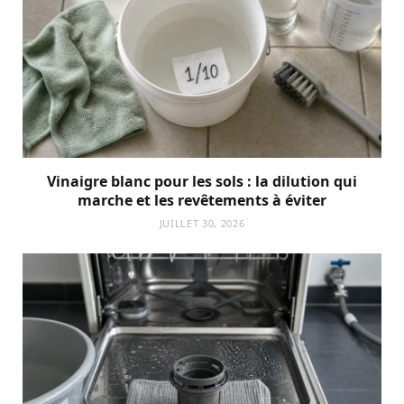
Vinaigre blanc pour les sols : la dilution qui
marche et les revêtements à éviter
JUILLET 30, 2026