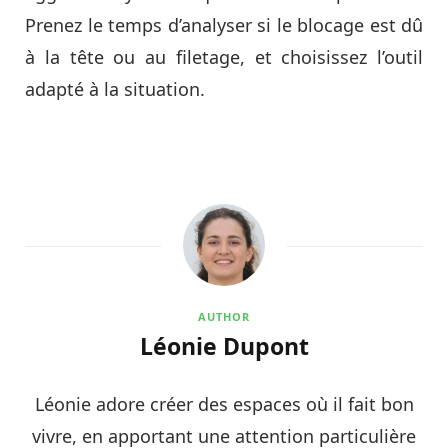
Prenez le temps d’analyser si le blocage est dû
à la tête ou au filetage, et choisissez l’outil
adapté à la situation.
AUTHOR
Léonie Dupont
Léonie adore créer des espaces où il fait bon
vivre, en apportant une attention particulière