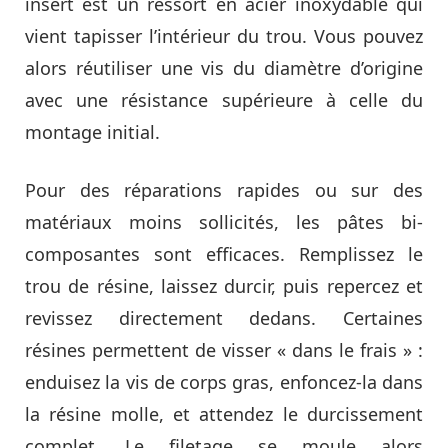
insert est un ressort en acier inoxydable qui
vient tapisser l’intérieur du trou. Vous pouvez
alors réutiliser une vis du diamètre d’origine
avec une résistance supérieure à celle du
montage initial.
Pour des réparations rapides ou sur des
matériaux moins sollicités, les pâtes bi-
composantes sont efficaces. Remplissez le
trou de résine, laissez durcir, puis repercez et
revissez directement dedans. Certaines
résines permettent de visser « dans le frais » :
enduisez la vis de corps gras, enfoncez-la dans
la résine molle, et attendez le durcissement
complet. Le filetage se moule alors