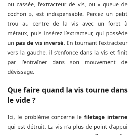
ou cassée, l’extracteur de vis, ou « queue de
cochon », est indispensable. Percez un petit
trou au centre de la vis avec un foret à
métaux, puis insérez l’extracteur, qui possède
un
pas de vis inversé
. En tournant l’extracteur
vers la gauche, il s’enfonce dans la vis et finit
par l’entraîner dans son mouvement de
dévissage.
Que faire quand la vis tourne dans
le vide ?
Ici, le problème concerne le
filetage interne
qui est détruit. La vis n’a plus de point d’appui