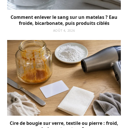
Comment enlever le sang sur un matelas ? Eau
froide, bicarbonate, puis produits ciblés
AOÛT 4, 2026
Cire de bougie sur verre, textile ou pierre : froid,