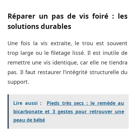
Réparer un pas de vis foiré : les
solutions durables
Une fois la vis extraite, le trou est souvent
trop large ou le filetage lissé. Il est inutile de
remettre une vis identique, car elle ne tiendra
pas. Il faut restaurer l’intégrité structurelle du
support.
Lire aussi :
Pieds très secs : le remède au
bicarbonate et 3 gestes pour retrouver une
peau de bébé