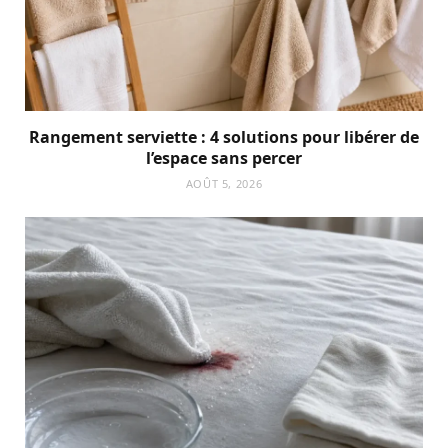
Rangement serviette : 4 solutions pour libérer de
l’espace sans percer
AOÛT 5, 2026