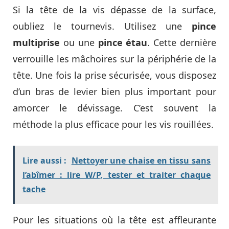
Si la tête de la vis dépasse de la surface,
oubliez le tournevis. Utilisez une
pince
multiprise
ou une
pince étau
. Cette dernière
verrouille les mâchoires sur la périphérie de la
tête. Une fois la prise sécurisée, vous disposez
d’un bras de levier bien plus important pour
amorcer le dévissage. C’est souvent la
méthode la plus efficace pour les vis rouillées.
Lire aussi :
Nettoyer une chaise en tissu sans
l’abîmer : lire W/P, tester et traiter chaque
tache
Pour les situations où la tête est affleurante